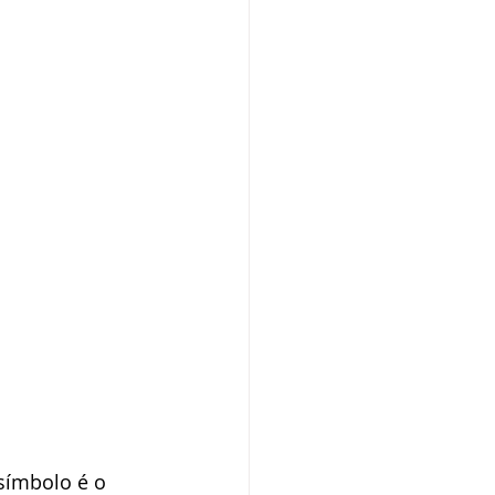
 símbolo é o 