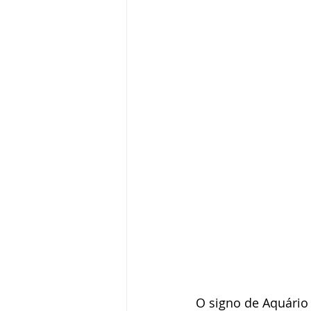
O signo de Aquário