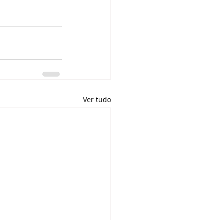
Ver tudo