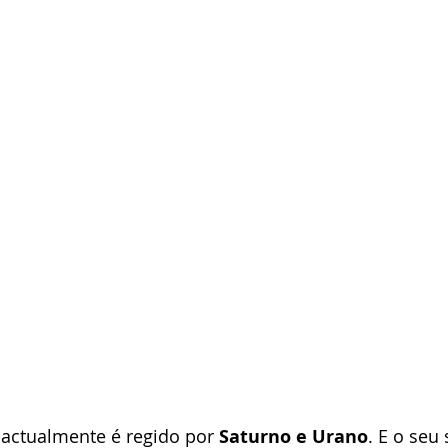
 actualmente é regido por 
Saturno e Urano
. E o seu