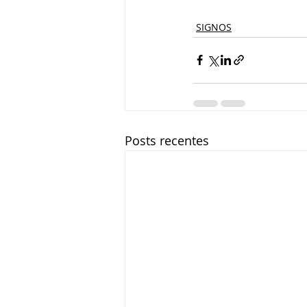
SIGNOS
Posts recentes