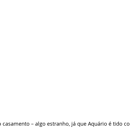
 casamento – algo estranho, já que Aquário é tido c