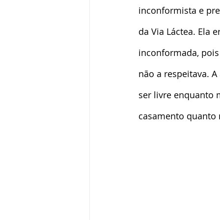
inconformista e pr
da Via Láctea. Ela 
inconformada, pois
não a respeitava. 
ser livre enquanto 
casamento quanto 