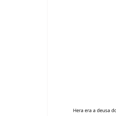
Hera era a deusa do