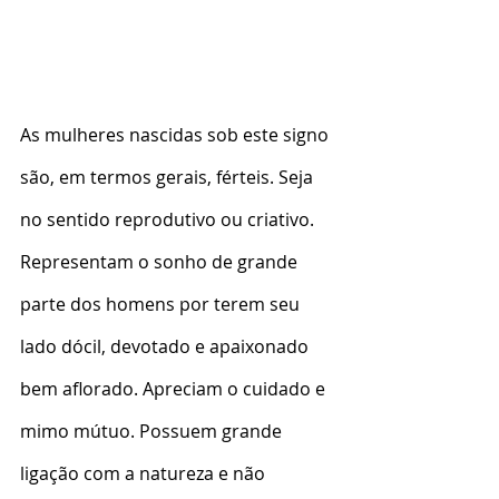
As mulheres nascidas sob este signo 
são, em termos gerais, férteis. Seja 
no sentido reprodutivo ou criativo. 
Representam o sonho de grande 
parte dos homens por terem seu 
lado dócil, devotado e apaixonado 
bem aflorado. Apreciam o cuidado e 
mimo mútuo. Possuem grande 
ligação com a natureza e não 