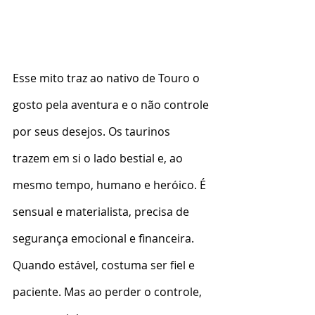
Esse mito traz ao nativo de Touro o 
gosto pela aventura e o não controle 
por seus desejos. Os taurinos 
trazem em si o lado bestial e, ao 
mesmo tempo, humano e heróico. É 
sensual e materialista, precisa de 
segurança emocional e financeira. 
Quando estável, costuma ser fiel e 
paciente. Mas ao perder o controle,  