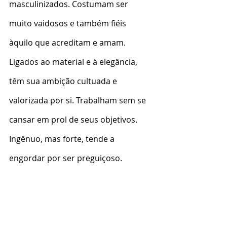
masculinizados. Costumam ser 
muito vaidosos e também fiéis 
àquilo que acreditam e amam. 
Ligados ao material e à elegância, 
têm sua ambição cultuada e 
valorizada por si. Trabalham sem se 
cansar em prol de seus objetivos. 
Ingênuo, mas forte, tende a 
engordar por ser preguiçoso.