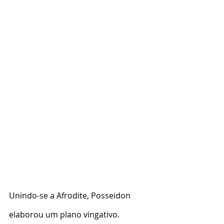
Unindo-se a Afrodite, Posseidon 
elaborou um plano vingativo. 