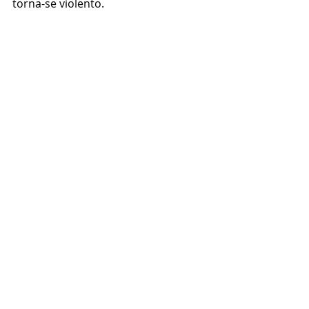
torna-se violento.