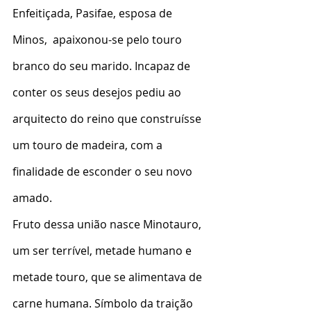
Enfeitiçada, Pasifae, esposa de 
Minos,  apaixonou-se pelo touro 
branco do seu marido. Incapaz de 
conter os seus desejos pediu ao 
arquitecto do reino que construísse 
um touro de madeira, com a 
finalidade de esconder o seu novo 
amado.
Fruto dessa união nasce Minotauro, 
um ser terrível, metade humano e 
metade touro, que se alimentava de 
carne humana. Símbolo da traição 