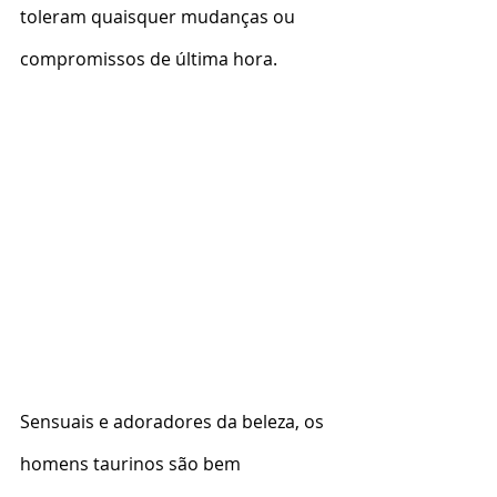
toleram quaisquer mudanças ou 
compromissos de última hora.
Sensuais e adoradores da beleza, os 
homens taurinos são bem 