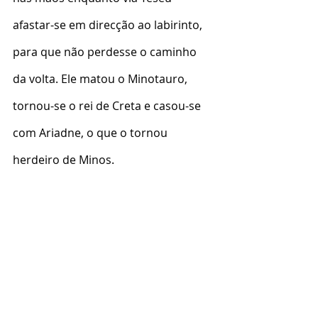
afastar-se em direcção ao labirinto, 
para que não perdesse o caminho 
da volta. Ele matou o Minotauro, 
tornou-se o rei de Creta e casou-se 
com Ariadne, o que o tornou 
herdeiro de Minos.