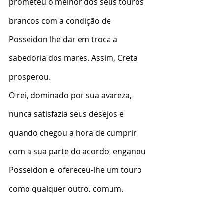
prometeu o melhor dos seus touros 
brancos com a condição de 
Posseidon lhe dar em troca a 
sabedoria dos mares. Assim, Creta 
prosperou.
O rei, dominado por sua avareza, 
nunca satisfazia seus desejos e 
quando chegou a hora de cumprir 
com a sua parte do acordo, enganou 
Posseidon e  ofereceu-lhe um touro 
como qualquer outro, comum.