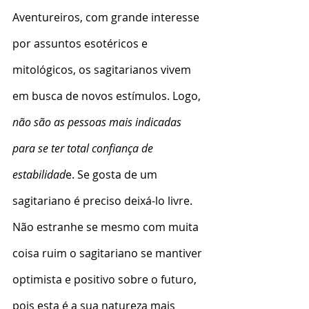
Aventureiros, com grande interesse 
por assuntos esotéricos e 
mitológicos, os sagitarianos vivem 
em busca de novos estímulos. Logo, 
não são as pessoas mais indicadas 
para se ter total confiança de 
estabilidad
e. Se gosta de um 
sagitariano é preciso deixá-lo livre. 
Não estranhe se mesmo com muita 
coisa ruim o sagitariano se mantiver 
optimista e positivo sobre o futuro, 
pois esta é a sua natureza mais 