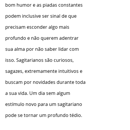
bom humor e as piadas constantes 
podem inclusive ser sinal de que 
precisam esconder algo mais 
profundo e não querem adentrar 
sua alma por não saber lidar com 
isso. Sagitarianos são curiosos, 
sagazes, extremamente intuitivos e 
buscam por novidades durante toda 
a sua vida. Um dia sem algum 
estímulo novo para um sagitariano 
pode se tornar um profundo tédio.