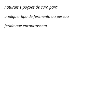
naturais e poções de cura para 
qualquer tipo de ferimento ou pessoa 
ferida que encontrassem.