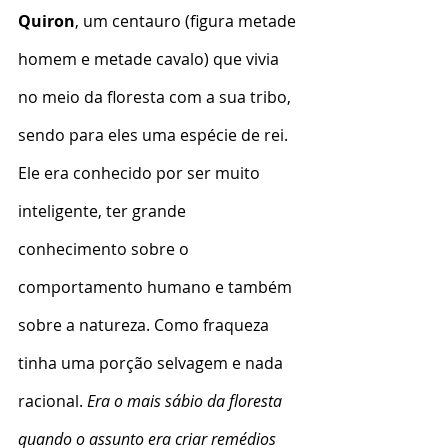
Quiron
, um centauro (figura metade 
homem e metade cavalo) que vivia 
no meio da floresta com a sua tribo, 
sendo para eles uma espécie de rei. 
Ele era conhecido por ser muito 
inteligente, ter grande 
conhecimento sobre o 
comportamento humano e também 
sobre a natureza. Como fraqueza 
tinha uma porção selvagem e nada 
racional. 
Era o mais sábio da floresta 
quando o assunto era criar remédios 