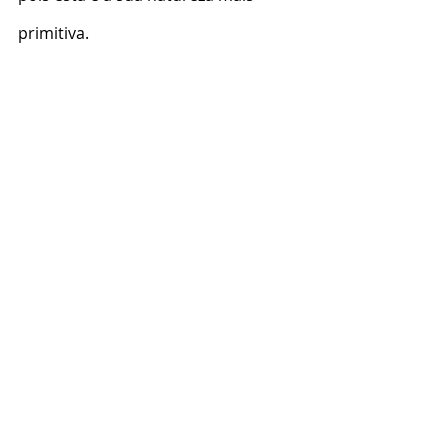
primitiva.