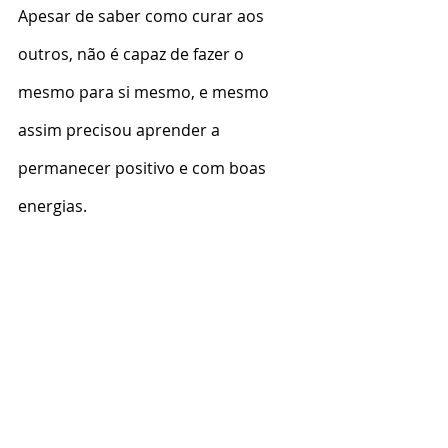
Apesar de saber como curar aos 
outros, não é capaz de fazer o 
mesmo para si mesmo, e mesmo 
assim precisou aprender a 
permanecer positivo e com boas 
energias.