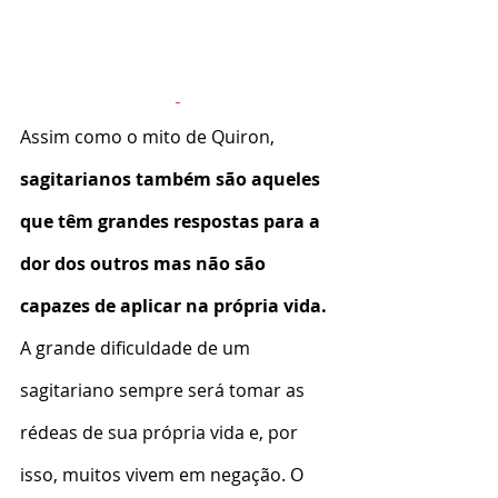
Assim como o mito de Quiron, 
sagitarianos também são aqueles 
que têm grandes respostas para a 
dor dos outros mas não são 
capazes de aplicar na própria vida. 
A grande dificuldade de um 
sagitariano sempre será tomar as 
rédeas de sua própria vida e, por 
isso, muitos vivem em negação. O 