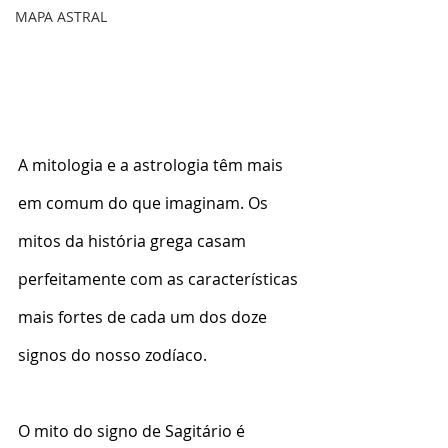
MAPA ASTRAL
A mitologia e a astrologia têm mais 
em comum do que imaginam. Os 
mitos da história grega casam 
perfeitamente com as características 
mais fortes de cada um dos doze 
signos do nosso zodíaco.
O mito do signo de Sagitário é 