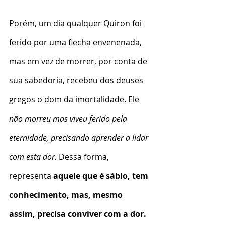
Porém, um dia qualquer Quiron foi 
ferido por uma flecha envenenada, 
mas em vez de morrer, por conta de 
sua sabedoria, recebeu dos deuses 
gregos o dom da imortalidade. Ele 
não morreu mas viveu ferido pela 
eternidade, precisando aprender a lidar 
com esta dor.
 Dessa forma, 
representa 
aquele que é sábio, tem 
conhecimento, mas, mesmo 
assim, precisa conviver com a dor. 