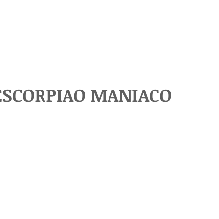
ESCORPIAO MANIACO