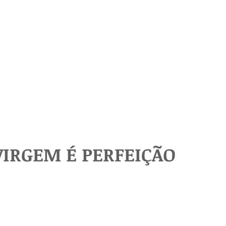
VIRGEM É PERFEIÇÃO