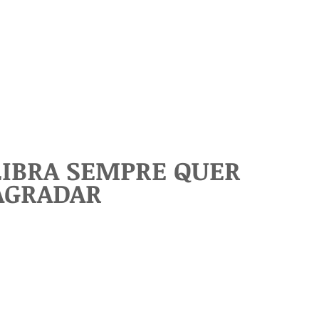
LIBRA SEMPRE QUER
AGRADAR