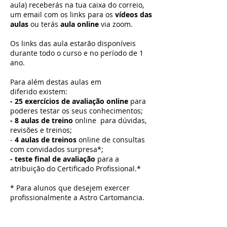
aula) receberás na tua caixa do correio,
um email com os links
para os
vídeos das
aulas
ou terás
aula online
via zoom.
Os links das aula estarão disponíveis
durante todo o curso e no período de 1
ano.
Para além destas aulas em
diferido existem:
- 25 exercícios de avaliação online
para
poderes testar os seus conhecimentos;
- 8 aulas
de treino
online para dúvidas,
revisões e treinos;
-
4 aulas de treinos
online de consultas
com convidados surpresa*;
- teste final de avaliação
para a
atribuição do Certificado Profissional.*
* Para alunos que desejem exercer
profissionalmente a Astro Cartomancia.