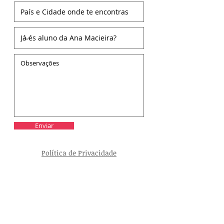
Enviar
Política de Privacidade