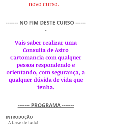
novo curso.
------- NO FIM DESTE CURSO ------
-
Vais saber realizar uma
Consulta de Astro
Cartomancia com qualquer
pessoa respondendo e
orientando, com segurança, a
qualquer dúvida de vida que
tenha.
------- PROGRAMA -------
INTRODUÇÃO
- A base de tudo!
-