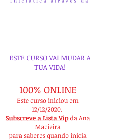
Iniciática através da
ESTE CURSO VAI MUDAR A
TUA VIDA!
100% ONLINE
Este curso iniciou em
12/12/2020.
Subscreve a Lista Vip
da Ana
Macieira
para saberes quando inicia