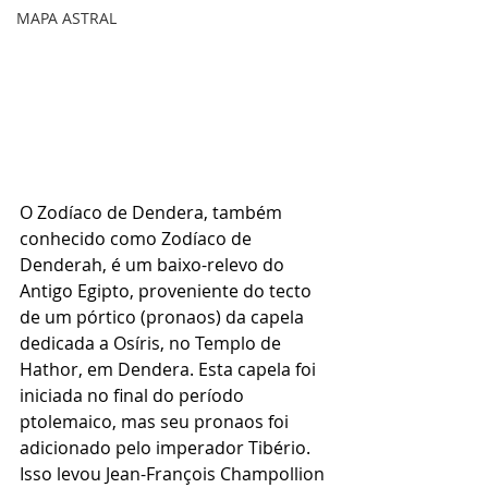
MAPA ASTRAL
O Zodíaco de Dendera, também 
conhecido como Zodíaco de 
Denderah, é um baixo-relevo do 
Antigo Egipto, proveniente do tecto 
de um pórtico (pronaos) da capela 
dedicada a Osíris, no Templo de 
Hathor, em Dendera. Esta capela foi 
iniciada no final do período 
ptolemaico, mas seu pronaos foi 
adicionado pelo imperador Tibério. 
Isso levou Jean-François Champollion 