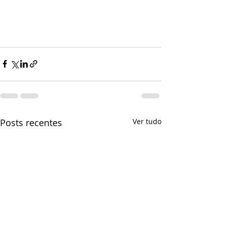
Posts recentes
Ver tudo