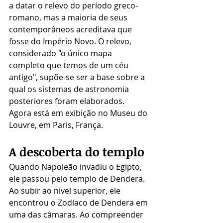
a datar o relevo do período greco-
romano, mas a maioria de seus 
contemporâneos acreditava que 
fosse do Império Novo. O relevo, 
considerado "o único mapa 
completo que temos de um céu 
antigo", supõe-se ser a base sobre a 
qual os sistemas de astronomia 
posteriores foram elaborados. 
Agora está em exibição no Museu do 
Louvre, em Paris, França.
A descoberta do templo 
Quando Napoleão invadiu o Egipto, 
ele passou pelo templo de Dendera. 
Ao subir ao nível superior, ele 
encontrou o Zodíaco de Dendera em 
uma das câmaras. Ao compreender 