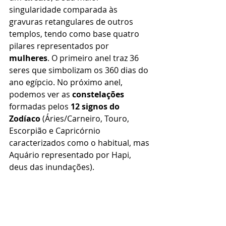
singularidade comparada às 
gravuras retangulares de outros 
templos, tendo como base quatro 
pilares representados por 
mulheres
. O primeiro anel traz 36 
seres que simbolizam os 360 dias do 
ano egípcio. No próximo anel, 
podemos ver as 
constelações
formadas pelos 
12 signos do 
Zodíaco
 (Áries/Carneiro, Touro, 
Escorpião e Capricórnio 
caracterizados como o habitual, mas 
Aquário representado por Hapi, 
deus das inundações).