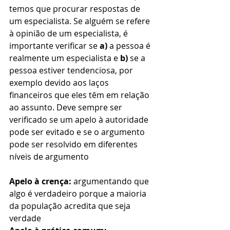
temos que procurar respostas de 
um especialista. Se alguém se refere 
à opinião de um especialista, é 
importante verificar se 
a)
 a pessoa é 
realmente um especialista e 
b)
 se a 
pessoa estiver tendenciosa, por 
exemplo devido aos laços 
financeiros que eles têm em relação 
ao assunto. Deve sempre ser 
verificado se um apelo à autoridade 
pode ser evitado e se o argumento 
pode ser resolvido em diferentes 
níveis de argumento
Apelo à crença:
 argumentando que 
algo é verdadeiro porque a maioria 
da população acredita que seja 
verdade