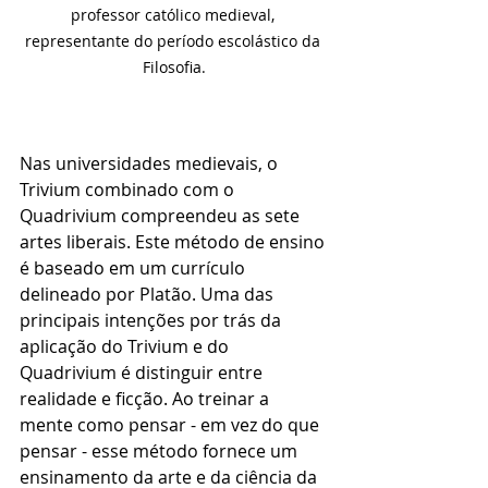
professor católico medieval, 
representante do período escolástico da 
Filosofia.
Nas universidades medievais, o 
Trivium combinado com o 
Quadrivium compreendeu as sete 
artes liberais. Este método de ensino 
é baseado em um currículo 
delineado por Platão. Uma das 
principais intenções por trás da 
aplicação do Trivium e do 
Quadrivium é distinguir entre 
realidade e ficção. Ao treinar a 
mente como pensar - em vez do que 
pensar - esse método fornece um 
ensinamento da arte e da ciência da 