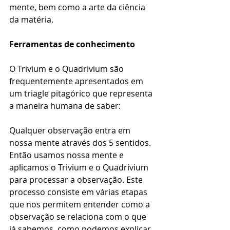
mente, bem como a arte da ciência 
da matéria.
Ferramentas de conhecimento
O Trivium e o Quadrivium são 
frequentemente apresentados em 
um triagle pitagórico que representa 
a maneira humana de saber:
Qualquer observação entra em 
nossa mente através dos 5 sentidos. 
Então usamos nossa mente e 
aplicamos o Trivium e o Quadrivium 
para processar a observação. Este 
processo consiste em várias etapas 
que nos permitem entender como a 
observação se relaciona com o que 
já sabemos, como podemos explicar 