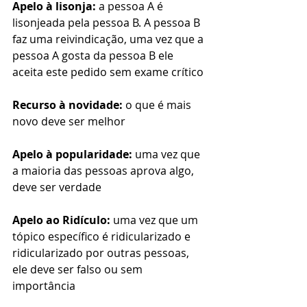
Apelo à lisonja:
 a pessoa A é 
lisonjeada pela pessoa B. A pessoa B 
faz uma reivindicação, uma vez que a 
pessoa A gosta da pessoa B ele 
aceita este pedido sem exame crítico
Recurso à novidade:
 o que é mais 
novo deve ser melhor
Apelo à popularidade:
 uma vez que 
a maioria das pessoas aprova algo, 
deve ser verdade
Apelo ao Ridículo:
 uma vez que um 
tópico específico é ridicularizado e 
ridicularizado por outras pessoas, 
ele deve ser falso ou sem 
importância