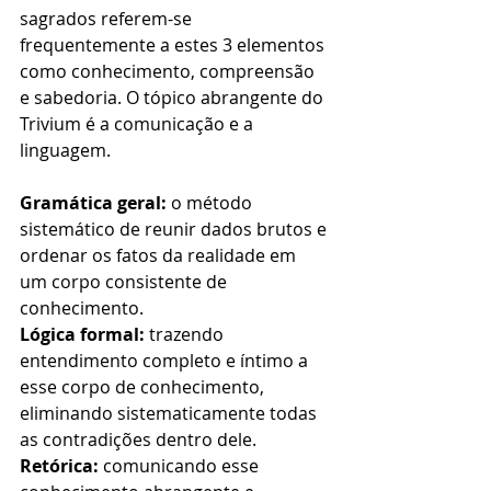
sagrados referem-se 
frequentemente a estes 3 elementos 
como conhecimento, compreensão 
e sabedoria. O tópico abrangente do 
Trivium é a comunicação e a 
linguagem.
Gramática geral:
 o método 
sistemático de reunir dados brutos e 
ordenar os fatos da realidade em 
um corpo consistente de 
conhecimento.
Lógica formal:
 trazendo 
entendimento completo e íntimo a 
esse corpo de conhecimento, 
eliminando sistematicamente todas 
as contradições dentro dele.
Retórica:
 comunicando esse 