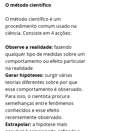
O método científico
O método científico é um 
procedimento comum usado na 
ciência. Consiste em 4 acções:
Observe a realidade:
 fazendo 
qualquer tipo de medidas sobre um 
comportamento ou efeito particular 
na realidade
Gerar hipóteses:
 surgir várias 
teorias diferentes sobre por que 
esse comportamento é observado. 
Para isso, o cientista procura 
semelhanças entre fenômenos 
conhecidos e esse efeito 
recentemente observado.
Extrapolar: 
a hipótese mais 