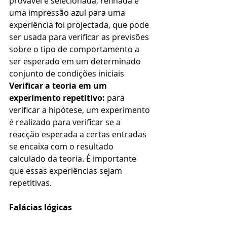
provável é selecionada, refinada e 
uma impressão azul para uma 
experiência foi projectada, que pode 
ser usada para verificar as previsões 
sobre o tipo de comportamento a 
ser esperado em um determinado 
conjunto de condições iniciais
Verificar a teoria em um 
experimento repetitivo: 
para 
verificar a hipótese, um experimento 
é realizado para verificar se a 
reacção esperada a certas entradas 
se encaixa com o resultado 
calculado da teoria. É importante 
que essas experiências sejam 
repetitivas.
Falácias lógicas