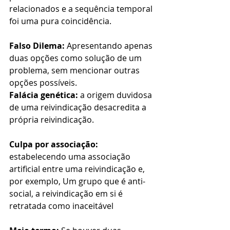
relacionados e a sequência temporal 
foi uma pura coincidência.
Falso Dilema:
 Apresentando apenas 
duas opções como solução de um 
problema, sem mencionar outras 
opções possíveis.
Falácia genética:
 a origem duvidosa 
de uma reivindicação desacredita a 
própria reivindicação.
Culpa por associação:
estabelecendo uma associação 
artificial entre uma reivindicação e, 
por exemplo, Um grupo que é anti-
social, a reivindicação em si é 
retratada como inaceitável