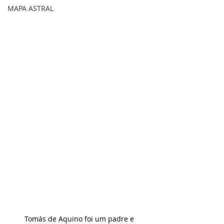
MAPA ASTRAL
Tomás de Aquino foi um padre e 