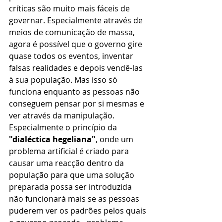
críticas são muito mais fáceis de 
governar. Especialmente através de 
meios de comunicação de massa, 
agora é possível que o governo gire 
quase todos os eventos, inventar 
falsas realidades e depois vendê-las 
à sua população. Mas isso só 
funciona enquanto as pessoas não 
conseguem pensar por si mesmas e 
ver através da manipulação. 
Especialmente o princípio da 
"dialéctica hegeliana"
, onde um 
problema artificial é criado para 
causar uma reacção dentro da 
população para que uma solução 
preparada possa ser introduzida 
não funcionará mais se as pessoas 
puderem ver os padrões pelos quais 