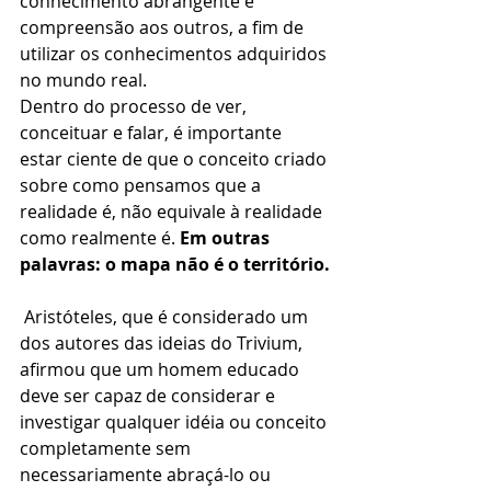
conhecimento abrangente e 
compreensão aos outros, a fim de 
utilizar os conhecimentos adquiridos 
no mundo real.
Dentro do processo de ver, 
conceituar e falar, é importante 
estar ciente de que o conceito criado 
sobre como pensamos que a 
realidade é, não equivale à realidade 
como realmente é. 
Em outras 
palavras: o mapa não é o território.
 Aristóteles, que é considerado um 
dos autores das ideias do Trivium, 
afirmou que um homem educado 
deve ser capaz de considerar e 
investigar qualquer idéia ou conceito 
completamente sem 
necessariamente abraçá-lo ou 