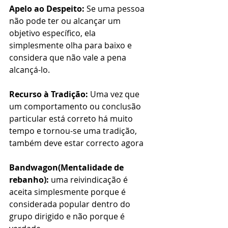
Apelo ao Despeito:
 Se uma pessoa 
não pode ter ou alcançar um 
objetivo específico, ela 
simplesmente olha para baixo e 
considera que não vale a pena 
alcançá-lo.
Recurso à Tradição:
 Uma vez que 
um comportamento ou conclusão 
particular está correto há muito 
tempo e tornou-se uma tradição, 
também deve estar correcto agora
Bandwagon(Mentalidade de 
rebanho):
 uma reivindicação é 
aceita simplesmente porque é 
considerada popular dentro do 
grupo dirigido e não porque é 