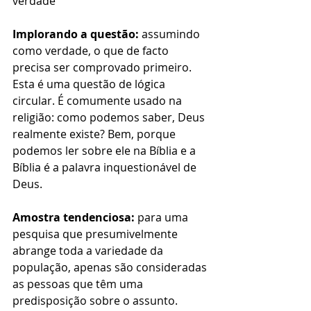
verdade
Implorando a questão:
 assumindo 
como verdade, o que de facto 
precisa ser comprovado primeiro. 
Esta é uma questão de lógica 
circular. É comumente usado na 
religião: como podemos saber, Deus 
realmente existe? Bem, porque 
podemos ler sobre ele na Bíblia e a 
Bíblia é a palavra inquestionável de 
Deus.
Amostra tendenciosa:
 para uma 
pesquisa que presumivelmente 
abrange toda a variedade da 
população, apenas são consideradas 
as pessoas que têm uma 
predisposição sobre o assunto. 