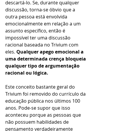
descartá-lo. Se, durante qualquer 
discussão, torna-se óbvio que a 
outra pessoa está envolvida 
emocionalmente em relação a um 
assunto específico, então é 
impossível ter uma discussão 
racional baseada no Trivium com 
eles. 
Qualquer apego emocional a 
uma determinada crença bloqueia 
qualquer tipo de argumentação 
racional ou lógica.
Este conceito bastante geral do 
Trivium foi removido do currículo da 
educação pública nos últimos 100 
anos. Pode-se supor que isso 
aconteceu porque as pessoas que 
não possuem habilidades de 
pensamento verdadeiramente 