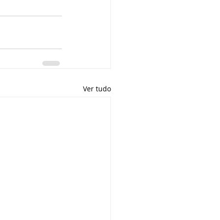
Ver tudo