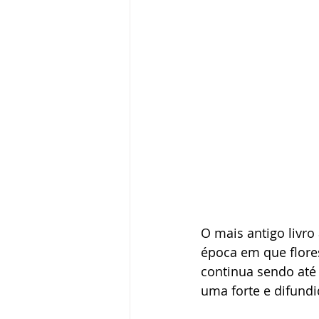
O mais antigo livro 
época em que flores
continua sendo até
uma forte e difundi