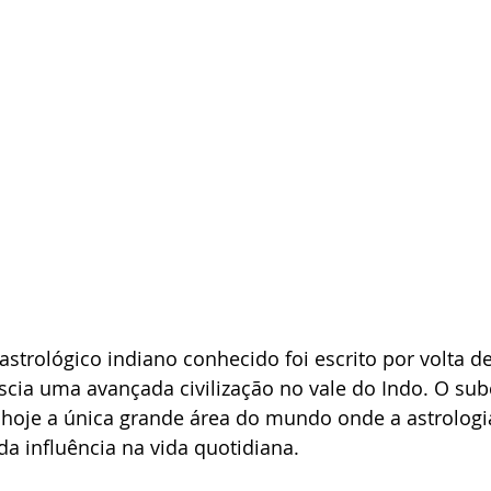
astrológico indiano conhecido foi escrito por volta de
cia uma avançada civilização no vale do Indo. O sub
 hoje a única grande área do mundo onde a astrologi
da influência na vida quotidiana.