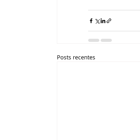
Posts recentes