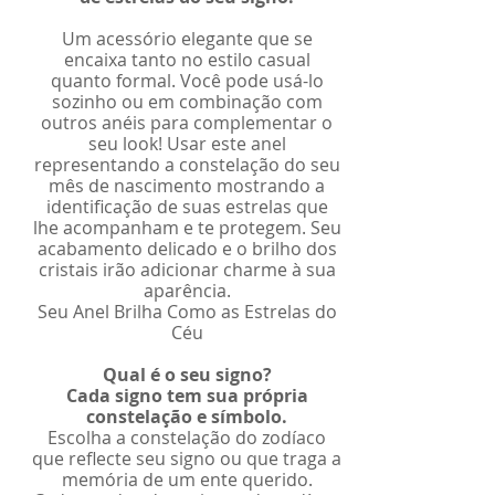
Um acessório elegante que se
encaixa tanto no estilo casual
quanto formal. Você pode usá-lo
sozinho ou em combinação com
outros anéis para complementar o
seu look! Usar este anel
representando a constelação do seu
mês de nascimento mostrando a
identificação de suas estrelas que
lhe acompanham e te protegem. Seu
acabamento delicado e o brilho dos
cristais irão adicionar charme à sua
aparência.
Seu Anel Brilha Como as Estrelas do
Céu
Qual é o seu signo?
Cada signo tem sua própria
constelação e símbolo.
Escolha a constelação do zodíaco
que reflecte seu signo ou que traga a
memória de um ente querido.