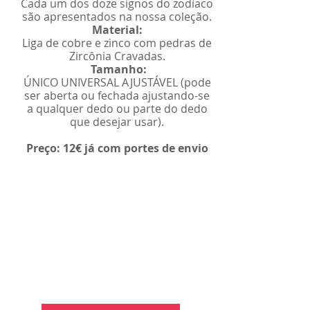
Cada um dos doze signos do zodíaco
são apresentados na nossa coleção.
Material:
Liga de cobre e zinco com pedras de
Zircônia Cravadas.
Tamanho:
ÚNICO UNIVERSAL AJUSTÁVEL (pode
ser aberta ou fechada ajustando-se
a qualquer dedo ou parte do dedo
que desejar usar).
Preço: 12€ já com portes de envio