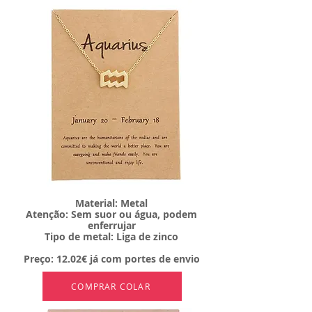
Material: Metal
Atenção: Sem suor ou água, podem
enferrujar
Tipo de metal: Liga de zinco
Preço: 12.02€ já com portes de envio
COMPRAR COLAR