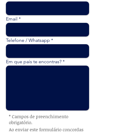
Email
Telefone / Whatsapp
Em que país te encontras?
* Campos de preenchimento
obrigatório.
Ao enviar este formulário concordas