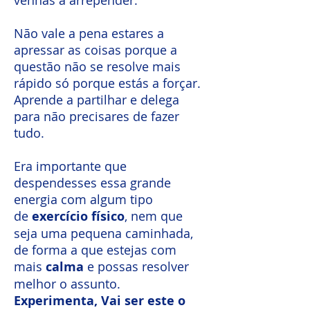
venhas a arrepender.
Não vale a pena estares a
apressar as coisas porque a
questão não se resolve mais
rápido só porque estás a forçar.
Aprende a partilhar e delega
para não precisares de fazer
tudo.
Era importante que
despendesses essa grande
energia com algum tipo
de
exercício físico
, nem que
seja uma pequena caminhada,
de forma a que estejas com
mais
calma
e possas resolver
melhor o assunto.
Experimenta, Vai ser este o