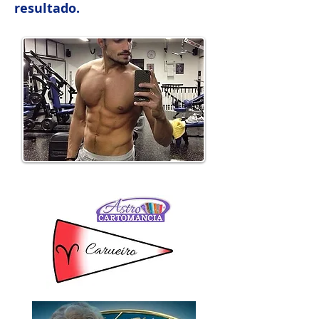
resultado.