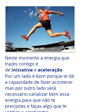
Neste momento a energia que
trazes contigo é
de
iniciativa
e
aceleração
.
Por um lado é bom porque te dá
a capacidade de fazer acontecer
mas por outro lado será
necessário canalizar bem essa
energia para que não te
precipites e faças algo que te