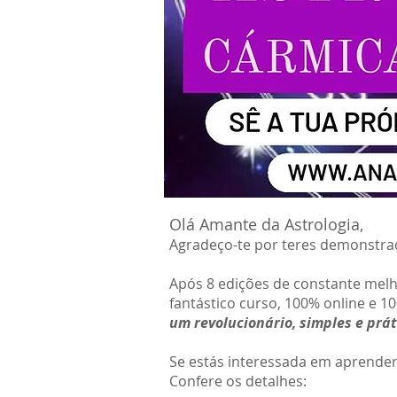
Olá Amante da Astrologia,
Agradeço-te por teres demonstra
Após 8 edições de constante melho
fantástico curso, 100% online e 10
um revolucionário, simples e prá
Se estás interessada em aprender 
Confere os detalhes: