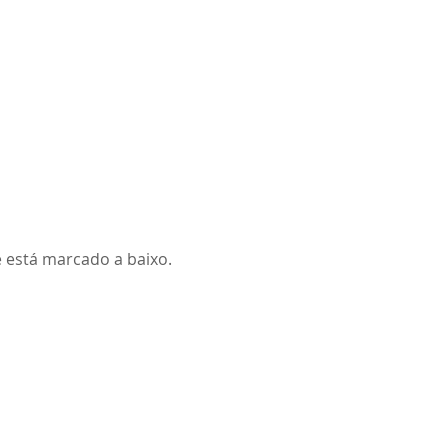
 está marcado a baixo.