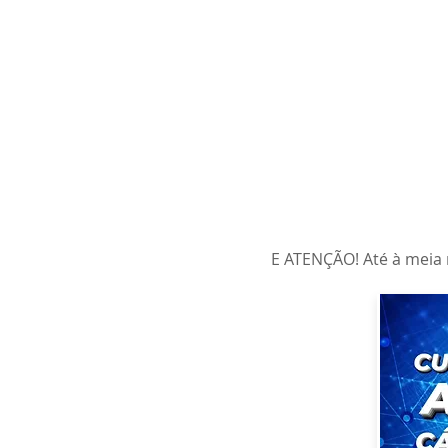
E ATENÇÃO! Até à meia 